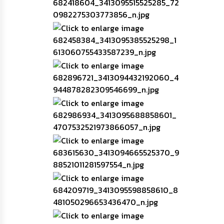
ความ
รู้
ข้อมูล
การ
ติดต่อ