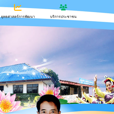
ยุทธศาสตร์การพัฒนา
บริการประชาชน