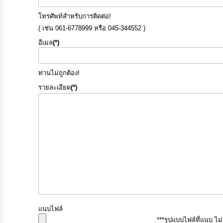
โทรศัพท์สำหรับการติดต่อ!
( เช่น 061-6778999 หรือ 045-344552 )
อีเมล
(*)
ท่านไม่ถูกต้อง!
รายละเอียด
(*)
แนบไฟล์
***รูปแบบไฟล์ที่แนบ ไม