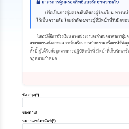
มาตรการคุ้มครองสิทธิและรักษาความลับ
เพื่อเป็นการคุ้มครองสิทธิของผู้ร้องเรียน ทางหน่วย
ไว้เป็นความลับ โดยจำกัดเฉพาะผู้ที่มีหน้าที่รับผิดชอ
ในกรณีที่มีการร้องเรียน ทางหน่วยงานจะกำหนดมาตรการคุ้มครอ
มาจากการแจ้งเบาะแส การร้องเรียน การเป็นพยาน หรือการให้ข้อมู
ทั้งนี้ ผู้ได้รับข้อมูลจากการปฏิบัติหน้าที่ มีหน้าที่เก็บรั
กฎหมายกำหนด
ชื่อ-สกุล
(*)
ของท่าน!
หมายเลขโทรศัพท์
(*)