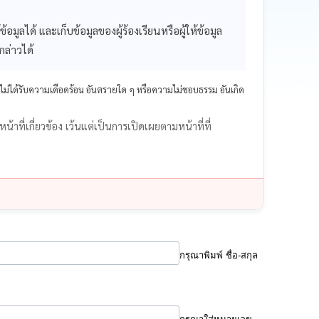
้อมูลได้ และเก็บข้อมูลของผู้ร้องเรียนหรือผู้ให้ข้อมูล
กล่าวได้
ไม่ได้รับความเดือดร้อน อันตรายใด ๆ หรือความไม่ชอบธรรม อันเกิด
หน้าที่เกี่ยวข้อง เว้นแต่เป็นการเปิดเผยตามหน้าที่ที่
กรุณาพิมพ์ ชื่อ-สกุล