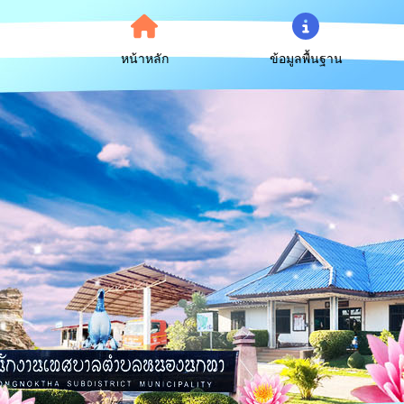
หน้าหลัก
ข้อมูลพื้นฐาน