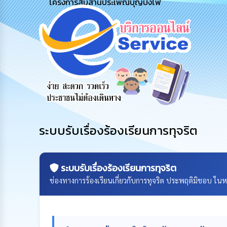
โครงการสืบสานประเพณีบุญบั้งไฟ
สายด่วนผู้
รับฟังความ
ร้องเรียน
บริหาร
คิดเห็น
ร้องทุกข์
ประชาชน
ระบบรับเรื่องร้องเรียนการทุจริต
ระบบรับเรื่องร้องเรียนการทุจริต
ช่องทางการร้องเรียนเกี่ยวกับการทุจริต ประพฤติมิชอบ ใน