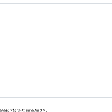
่ถูกต้อง หรือ ไฟล์มีขนาดเกิน 3 Mb