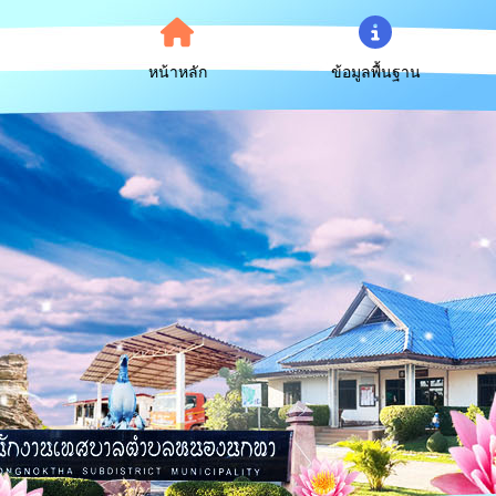
หน้าหลัก
ข้อมูลพื้นฐาน