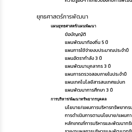
ความรู้อื่นๆ ที่เกี่ยวข้องกับการพั
ยุทธศาสตร์การพัฒนา
แผนยุทธศาสตร์/แผนพัฒนา
ข้อบัญญัติ
แผนพัฒนาท้องถิ่น 5 ปี
แผนการใช้จ่ายงบประมาณประจำปี
แผนอัตรากำลัง 3 ปี
แผนพัฒนาบุคลากร 3 ปี
แผนการตรวจสอบภายในประจำปี
แผนเทคโนโลยีสารสนเทศแม่บท
แผนพัฒนาการศึกษา 3 ปี
การบริหาร/พัฒนาทรัพยากรบุคคล
นโยบาย/แผนการบริหารทรัพยากร
การดำเนินการตามนโยบาย/แผนกา
หลักเกณฑ์การบริหารและพัฒนาทร
รายงานผลการบริหารและพัฒนาทรั