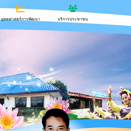
ยุทธศาสตร์การพัฒนา
บริการประชาชน