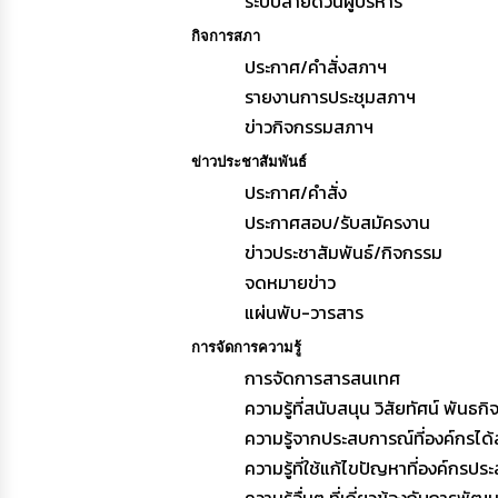
ระบบสายด่วนผู้บริหาร
กิจการสภา
ประกาศ/คำสั่งสภาฯ
รายงานการประชุมสภาฯ
ข่าวกิจกรรมสภาฯ
ข่าวประชาสัมพันธ์
ประกาศ/คำสั่ง
ประกาศสอบ/รับสมัครงาน
ข่าวประชาสัมพันธ์/กิจกรรม
จดหมายข่าว
แผ่นพับ-วารสาร
การจัดการความรู้
การจัดการสารสนเทศ
ความรู้ที่สนับสนุน วิสัยทัศน์ พันธ
ความรู้จากประสบการณ์ที่องค์กรได้
ความรู้ที่ใช้แก้ไขปัญหาที่องค์กรประ