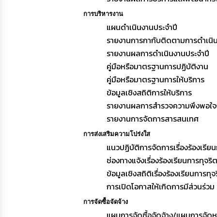
การบริหารงาน
แผนดำเนินงานประจำปี
รายงานการกากับติดตามการดำเนิน
รายงานผลการดำเนินงานประจำปี
คู่มือหรือมาตรฐานการปฏิบัติงาน
คู่มือหรือมาตรฐานการให้บริการ
ข้อมูลเชิงสถิติการให้บริการ
รายงานผลการสำรวจความพึงพอใจก
รายงานการจัดการสารสนเทศ
การส่งเสริมความโปร่งใส
แนวปฏิบัติการจัดการเรื่องร้องเรี
ช่องทางแจ้งเรื่องร้องเรียนการทุจ
ข้อมูลเชิงสถิติเรื่องร้องเรียนการ
การเปิดโอกาสให้เกิดการมีส่วนร่วม
การจัดซื้อจัดจ้าง
แผนการจัดซื้อจัดจ้าง/แผนการจัดห